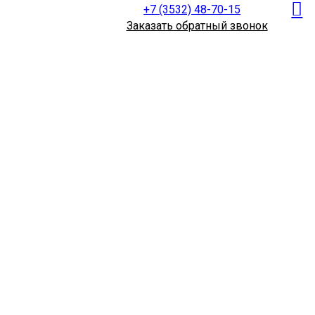
+7 (3532) 48-70-15
Заказать обратный звонок