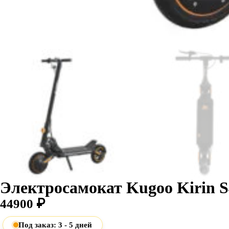
Электросамокат Kugoo Kirin S
44900
₽
Под заказ: 3 - 5 дней