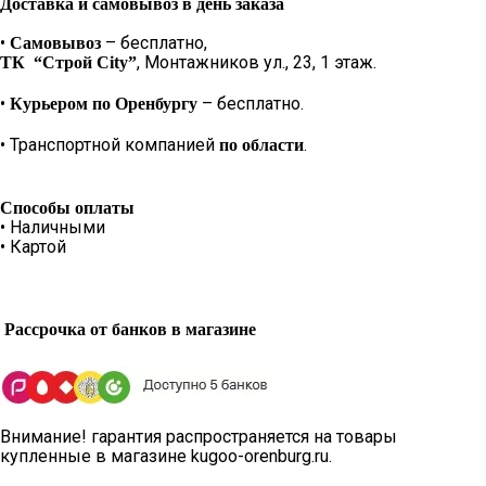
Доставка и самовывоз в день заказа
•
– бесплатно,
Самовывоз
, Монтажников ул., 23, 1 этаж.
ТК “Строй City”
•
– бесплатно.
Курьером по Оренбургу
• Транспортной компанией
.
по области
Способы оплаты
• Наличными
• Картой
Рассрочка от банков в магазине
Внимание! гарантия распространяется на товары
купленные в магазине kugoo-orenburg.ru.