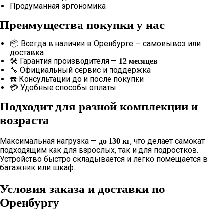
Продуманная эргономика
Преимущества покупки у нас
📦 Всегда в наличии в Оренбурге — самовывоз или
доставка
🛠 Гарантия производителя —
12 месяцев
🔧 Официальный сервис и поддержка
☎️ Консультации до и после покупки
💳 Удобные способы оплаты
Подходит для разной комплекции и
возраста
Максимальная нагрузка —
, что делает самокат
до 130 кг
подходящим как для взрослых, так и для подростков.
Устройство быстро складывается и легко помещается в
багажник или шкаф.
Условия заказа и доставки по
Оренбургу