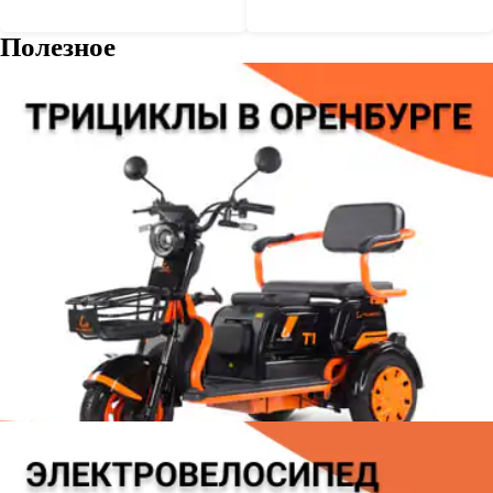
Полезное