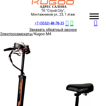
АДРЕС САЛОНА
ТК "Строй City",
Монтажников ул., 23, 1 этаж
+7 (3532) 48-70-15
Заказать обратный звонок
Электросамокаты
Kugoo M4