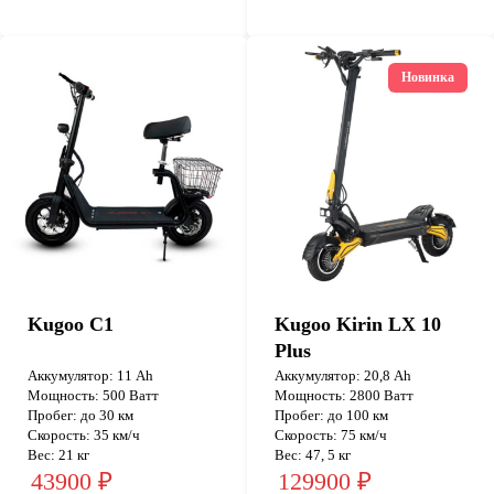
Новинка
Kugoo C1
Kugoo Kirin LX 10
Plus
Аккумулятор: 11 Ah
Аккумулятор: 20,8 Ah
Мощность: 500 Ватт
Мощность: 2800 Ватт
Пробег: до 30 км
Пробег: до 100 км
Скорость: 35 км/ч
Скорость: 75 км/ч
Вес: 21 кг
Вес: 47, 5 кг
43900 ₽
129900 ₽