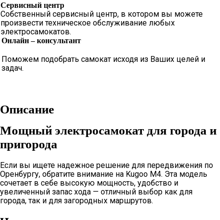
Сервисный центр
Собственный сервисный центр, в котором вы можете
произвести техническое обслуживание любых
электросамокатов.
Онлайн – консультант
Поможем подобрать самокат исходя из Ваших целей и
задач.
Получить консультацию
Описание
Мощный электросамокат для города и
пригорода
Если вы ищете надежное решение для передвижения по
Оренбургу, обратите внимание на Kugoo M4. Эта модель
сочетает в себе высокую мощность, удобство и
увеличенный запас хода — отличный выбор как для
города, так и для загородных маршрутов.